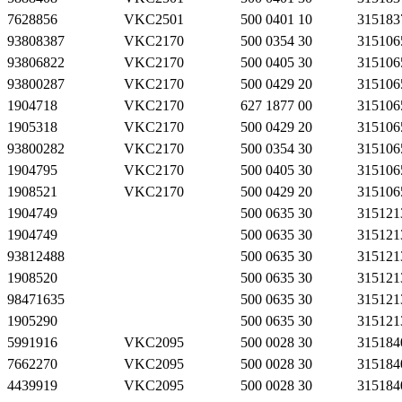
7628856
VKC2501
500 0401 10
315183
93808387
VKC2170
500 0354 30
315106
93806822
VKC2170
500 0405 30
315106
93800287
VKC2170
500 0429 20
315106
1904718
VKC2170
627 1877 00
315106
1905318
VKC2170
500 0429 20
315106
93800282
VKC2170
500 0354 30
315106
1904795
VKC2170
500 0405 30
315106
1908521
VKC2170
500 0429 20
315106
1904749
500 0635 30
315121
1904749
500 0635 30
315121
93812488
500 0635 30
315121
1908520
500 0635 30
315121
98471635
500 0635 30
315121
1905290
500 0635 30
315121
5991916
VKC2095
500 0028 30
315184
7662270
VKC2095
500 0028 30
315184
4439919
VKC2095
500 0028 30
315184