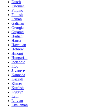
Dutch
Estonian
Filipino
Finnish
Frisian
Galician
Georgian
Gujarati
Haitian
Hausa
Hawaiian
Hebrew
Hmong
Hungarian
Icelandic
Igbo
Javanese
Kannada
Kazakh
Khmer
Kurdish
Kyrgyz
Latin
Latvian
Lithuanian