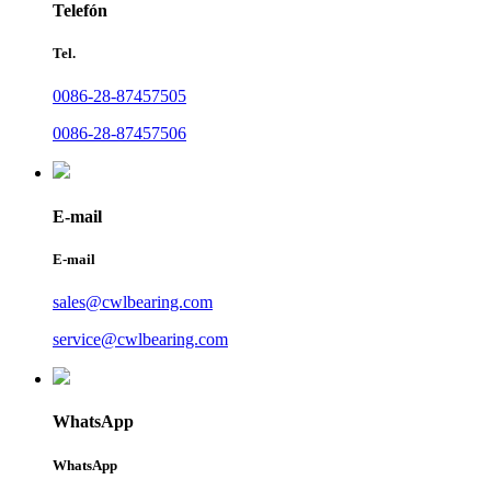
Telefón
Tel.
0086-28-87457505
0086-28-87457506
E-mail
E-mail
sales@cwlbearing.com
service@cwlbearing.com
WhatsApp
WhatsApp